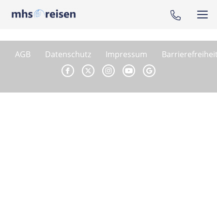
AGB
Datenschutz
Impressum
Barrierefreihei